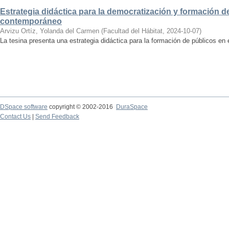
Estrategia didáctica para la democratización y formación de
contemporáneo
Arvizu Ortíz, Yolanda del Carmen
(
Facultad del Hábitat
,
2024-10-07
)
La tesina presenta una estrategia didáctica para la formación de públicos en
DSpace software
copyright © 2002-2016
DuraSpace
Contact Us
|
Send Feedback