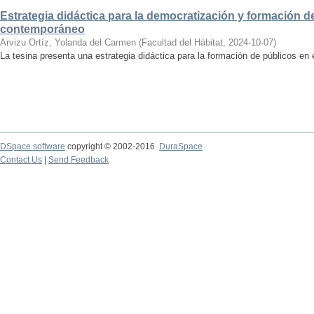
Estrategia didáctica para la democratización y formación de
contemporáneo
Arvizu Ortíz, Yolanda del Carmen
(
Facultad del Hábitat
,
2024-10-07
)
La tesina presenta una estrategia didáctica para la formación de públicos en
DSpace software
copyright © 2002-2016
DuraSpace
Contact Us
|
Send Feedback