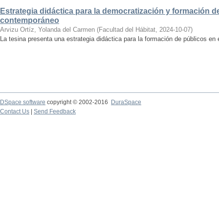
Estrategia didáctica para la democratización y formación de
contemporáneo
Arvizu Ortíz, Yolanda del Carmen
(
Facultad del Hábitat
,
2024-10-07
)
La tesina presenta una estrategia didáctica para la formación de públicos en
DSpace software
copyright © 2002-2016
DuraSpace
Contact Us
|
Send Feedback