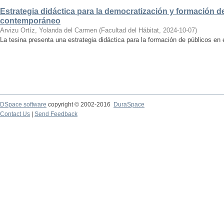
Estrategia didáctica para la democratización y formación de
contemporáneo
Arvizu Ortíz, Yolanda del Carmen
(
Facultad del Hábitat
,
2024-10-07
)
La tesina presenta una estrategia didáctica para la formación de públicos en
DSpace software
copyright © 2002-2016
DuraSpace
Contact Us
|
Send Feedback