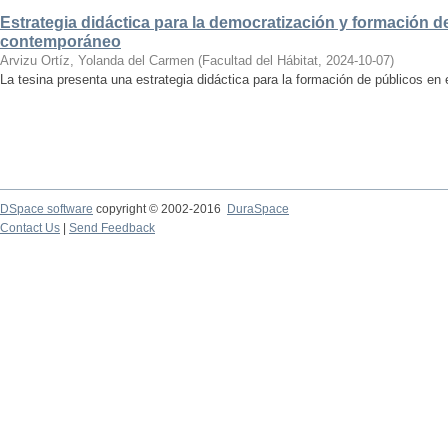
Estrategia didáctica para la democratización y formación de
contemporáneo
Arvizu Ortíz, Yolanda del Carmen
(
Facultad del Hábitat
,
2024-10-07
)
La tesina presenta una estrategia didáctica para la formación de públicos en
DSpace software
copyright © 2002-2016
DuraSpace
Contact Us
|
Send Feedback