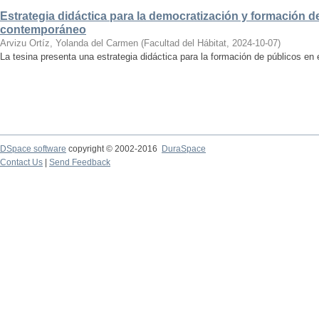
Estrategia didáctica para la democratización y formación de
contemporáneo
Arvizu Ortíz, Yolanda del Carmen
(
Facultad del Hábitat
,
2024-10-07
)
La tesina presenta una estrategia didáctica para la formación de públicos en
DSpace software
copyright © 2002-2016
DuraSpace
Contact Us
|
Send Feedback