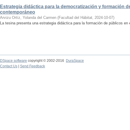
Estrategia didáctica para la democratización y formación de
contemporáneo
Arvizu Ortíz, Yolanda del Carmen
(
Facultad del Hábitat
,
2024-10-07
)
La tesina presenta una estrategia didáctica para la formación de públicos en
DSpace software
copyright © 2002-2016
DuraSpace
Contact Us
|
Send Feedback