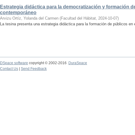
Estrategia didáctica para la democratización y formación de
contemporáneo
Arvizu Ortíz, Yolanda del Carmen
(
Facultad del Hábitat
,
2024-10-07
)
La tesina presenta una estrategia didáctica para la formación de públicos en
DSpace software
copyright © 2002-2016
DuraSpace
Contact Us
|
Send Feedback