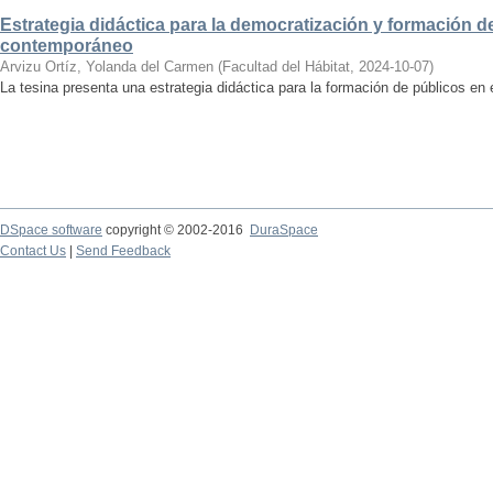
Estrategia didáctica para la democratización y formación de
contemporáneo
Arvizu Ortíz, Yolanda del Carmen
(
Facultad del Hábitat
,
2024-10-07
)
La tesina presenta una estrategia didáctica para la formación de públicos en
DSpace software
copyright © 2002-2016
DuraSpace
Contact Us
|
Send Feedback