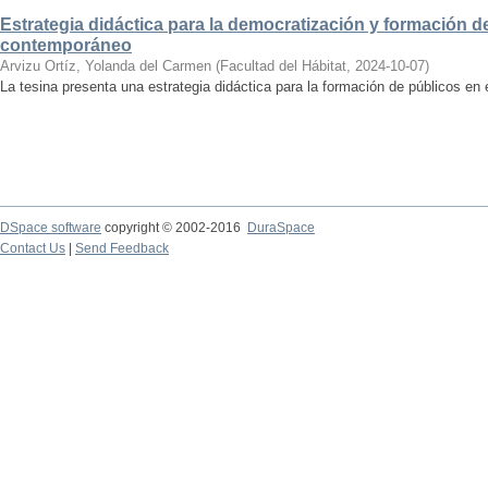
Estrategia didáctica para la democratización y formación de
contemporáneo
Arvizu Ortíz, Yolanda del Carmen
(
Facultad del Hábitat
,
2024-10-07
)
La tesina presenta una estrategia didáctica para la formación de públicos en
DSpace software
copyright © 2002-2016
DuraSpace
Contact Us
|
Send Feedback