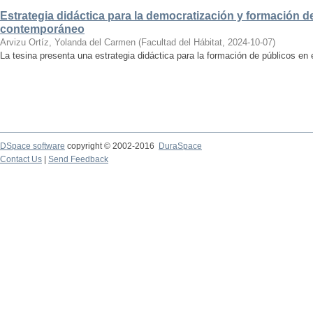
Estrategia didáctica para la democratización y formación de
contemporáneo
Arvizu Ortíz, Yolanda del Carmen
(
Facultad del Hábitat
,
2024-10-07
)
La tesina presenta una estrategia didáctica para la formación de públicos en
DSpace software
copyright © 2002-2016
DuraSpace
Contact Us
|
Send Feedback