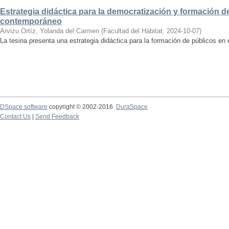
Estrategia didáctica para la democratización y formación de
contemporáneo
Arvizu Ortíz, Yolanda del Carmen
(
Facultad del Hábitat
,
2024-10-07
)
La tesina presenta una estrategia didáctica para la formación de públicos en
DSpace software
copyright © 2002-2016
DuraSpace
Contact Us
|
Send Feedback