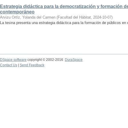
Estrategia didáctica para la democratización y formación de
contemporáneo
Arvizu Ortíz, Yolanda del Carmen
(
Facultad del Hábitat
,
2024-10-07
)
La tesina presenta una estrategia didáctica para la formación de públicos en
DSpace software
copyright © 2002-2016
DuraSpace
Contact Us
|
Send Feedback