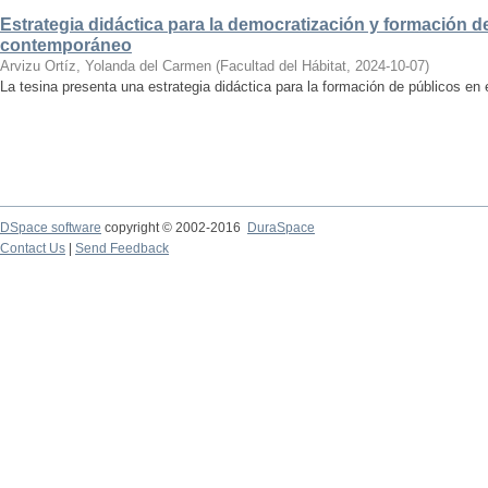
Estrategia didáctica para la democratización y formación de
contemporáneo
Arvizu Ortíz, Yolanda del Carmen
(
Facultad del Hábitat
,
2024-10-07
)
La tesina presenta una estrategia didáctica para la formación de públicos en
DSpace software
copyright © 2002-2016
DuraSpace
Contact Us
|
Send Feedback