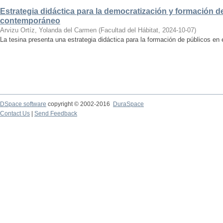
Estrategia didáctica para la democratización y formación de
contemporáneo
Arvizu Ortíz, Yolanda del Carmen
(
Facultad del Hábitat
,
2024-10-07
)
La tesina presenta una estrategia didáctica para la formación de públicos en
DSpace software
copyright © 2002-2016
DuraSpace
Contact Us
|
Send Feedback