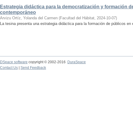
Estrategia didáctica para la democratización y formación de
contemporáneo
Arvizu Ortíz, Yolanda del Carmen
(
Facultad del Hábitat
,
2024-10-07
)
La tesina presenta una estrategia didáctica para la formación de públicos en
DSpace software
copyright © 2002-2016
DuraSpace
Contact Us
|
Send Feedback