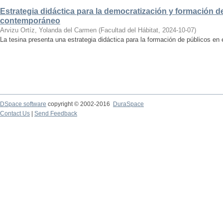
Estrategia didáctica para la democratización y formación de
contemporáneo
Arvizu Ortíz, Yolanda del Carmen
(
Facultad del Hábitat
,
2024-10-07
)
La tesina presenta una estrategia didáctica para la formación de públicos en
DSpace software
copyright © 2002-2016
DuraSpace
Contact Us
|
Send Feedback