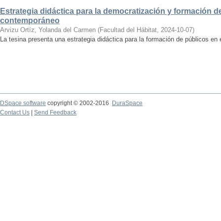
Estrategia didáctica para la democratización y formación de
contemporáneo
Arvizu Ortíz, Yolanda del Carmen
(
Facultad del Hábitat
,
2024-10-07
)
La tesina presenta una estrategia didáctica para la formación de públicos en
DSpace software
copyright © 2002-2016
DuraSpace
Contact Us
|
Send Feedback