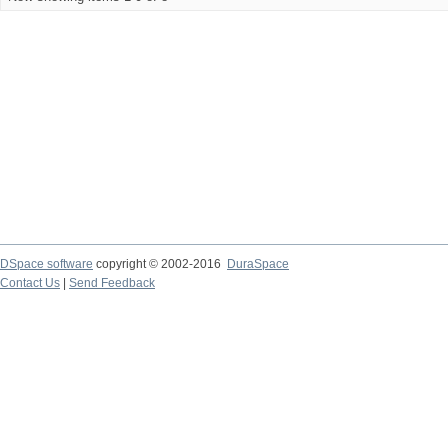
DSpace software
copyright © 2002-2016
DuraSpace
Contact Us
|
Send Feedback