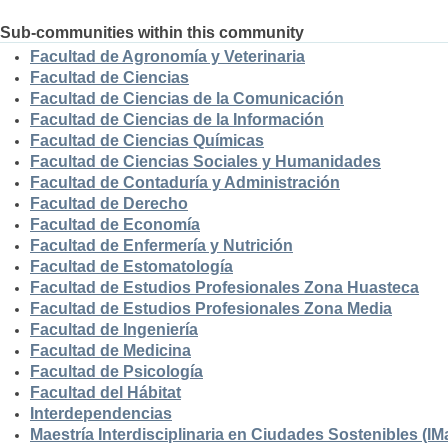
Sub-communities within this community
Facultad de Agronomía y Veterinaria
Facultad de Ciencias
Facultad de Ciencias de la Comunicación
Facultad de Ciencias de la Información
Facultad de Ciencias Químicas
Facultad de Ciencias Sociales y Humanidades
Facultad de Contaduría y Administración
Facultad de Derecho
Facultad de Economía
Facultad de Enfermería y Nutrición
Facultad de Estomatología
Facultad de Estudios Profesionales Zona Huasteca
Facultad de Estudios Profesionales Zona Media
Facultad de Ingeniería
Facultad de Medicina
Facultad de Psicología
Facultad del Hábitat
Interdependencias
Maestría Interdisciplinaria en Ciudades Sostenibles (I