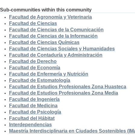
Sub-communities within this community
Facultad de Agronomía y Veterinaria
Facultad de Ciencias
Facultad de Ciencias de la Comunicación
Facultad de Ciencias de la Información
Facultad de Ciencias Químicas
Facultad de Ciencias Sociales y Humanidades
Facultad de Contaduría y Administración
Facultad de Derecho
Facultad de Economía
Facultad de Enfermería y Nutrición
Facultad de Estomatología
Facultad de Estudios Profesionales Zona Huasteca
Facultad de Estudios Profesionales Zona Media
Facultad de Ingeniería
Facultad de Medicina
Facultad de Psicología
Facultad del Hábitat
Interdependencias
Maestría Interdisciplinaria en Ciudades Sostenibles (I