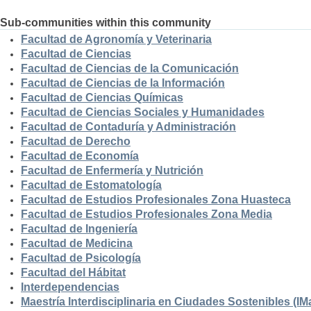
Sub-communities within this community
Facultad de Agronomía y Veterinaria
Facultad de Ciencias
Facultad de Ciencias de la Comunicación
Facultad de Ciencias de la Información
Facultad de Ciencias Químicas
Facultad de Ciencias Sociales y Humanidades
Facultad de Contaduría y Administración
Facultad de Derecho
Facultad de Economía
Facultad de Enfermería y Nutrición
Facultad de Estomatología
Facultad de Estudios Profesionales Zona Huasteca
Facultad de Estudios Profesionales Zona Media
Facultad de Ingeniería
Facultad de Medicina
Facultad de Psicología
Facultad del Hábitat
Interdependencias
Maestría Interdisciplinaria en Ciudades Sostenibles (I