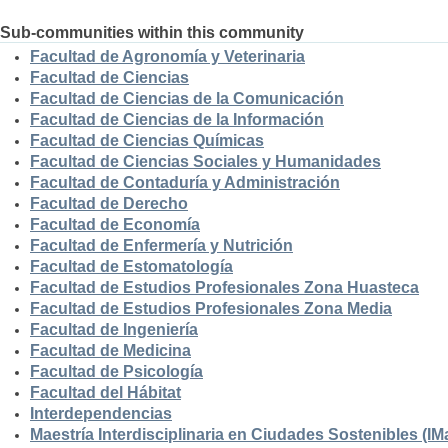
Sub-communities within this community
Facultad de Agronomía y Veterinaria
Facultad de Ciencias
Facultad de Ciencias de la Comunicación
Facultad de Ciencias de la Información
Facultad de Ciencias Químicas
Facultad de Ciencias Sociales y Humanidades
Facultad de Contaduría y Administración
Facultad de Derecho
Facultad de Economía
Facultad de Enfermería y Nutrición
Facultad de Estomatología
Facultad de Estudios Profesionales Zona Huasteca
Facultad de Estudios Profesionales Zona Media
Facultad de Ingeniería
Facultad de Medicina
Facultad de Psicología
Facultad del Hábitat
Interdependencias
Maestría Interdisciplinaria en Ciudades Sostenibles (I